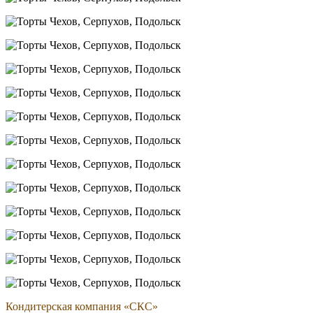
Кондитерская компания «СКС»