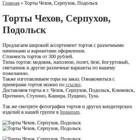
Главная
»
Торты Чехов, Серпухов, Подольск
Торты Чехов, Серпухов,
Подольск
Предлагаем широкий ассортимент тортов с различными
начинками и вариантами оформления.
Стоимость тортов от 300 рублей.
Типы тортов: медовик, наполеон, полет, безе, йогуртовый,
сметанник и другие различные варианты по вашему
пожеланию.
Также изготавливаем торы на заказ. Ознакомиться с
примерами тортов можно по
ссылке
.
Доставляем торты в г. Чехов, Серпухов, Подольск, Климовск,
Протвино, Ступино, Кашира, Пущино, Тула.
Так же смотрите фотографии тортов и других кондитерских
изделий в нашей группе в
Instagram
.